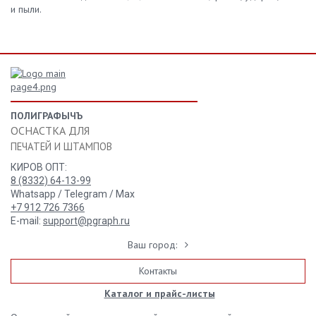
и пыли.
ПОЛИГРАФЫЧЪ
ОСНАСТКА ДЛЯ
ПЕЧАТЕЙ И ШТАМПОВ
КИРОВ ОПТ:
8 (8332) 64-13-99
Whatsapp / Telegram / Max
+7 912 726 7366
E-mail:
support@pgraph.ru
Ваш город:
Контакты
Каталог и прайс-листы