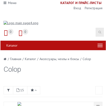
Меню
К
АТАЛОГ И ПРАЙС-ЛИСТЫ
Вход
Регистрация
0
0
Каталог
/
Главная
/
Каталог
/
Аксессуары, чехлы и боксы
/
Colop
Colop
15