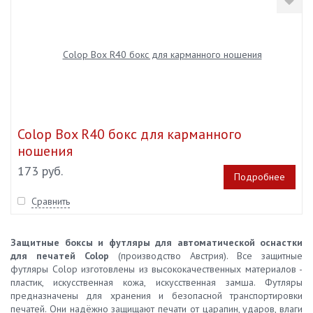
Colop Box R40 бокс для карманного
ношения
173 руб.
Подробнее
Сравнить
Защитные боксы и футляры для автоматической оснастки
для печатей Colop
(производство Австрия). Все защитные
футляры Colop изготовлены из высококачественных материалов -
пластик, искусственная кожа, искусственная замша. Футляры
предназначены для хранения и безопасной транспортировки
печатей. Они надёжно защищают печати от царапин, ударов, влаги