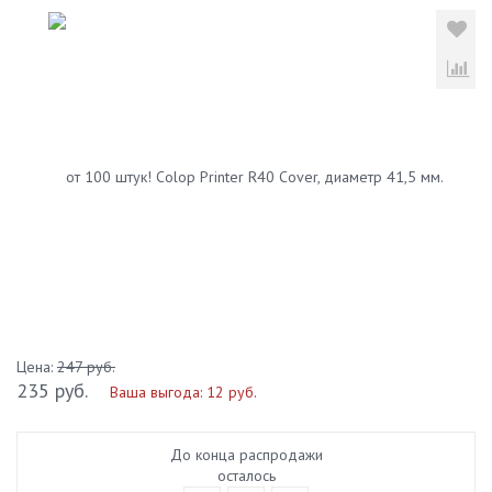
Цена:
247 руб.
235 руб.
Ваша выгода:
12 руб.
До конца распродажи
осталось