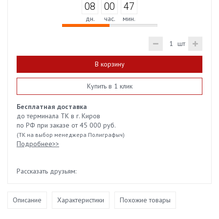
08
00
47
дн.
час.
мин.
шт
В корзину
Купить в 1 клик
Бесплатная доставка
до терминала ТК в г. Киров
по РФ при заказе от 45 000 руб.
(ТК на выбор менеджера Полиграфыч)
Подробнее>>
Рассказать друзьям:
Описание
Характеристики
Похожие товары