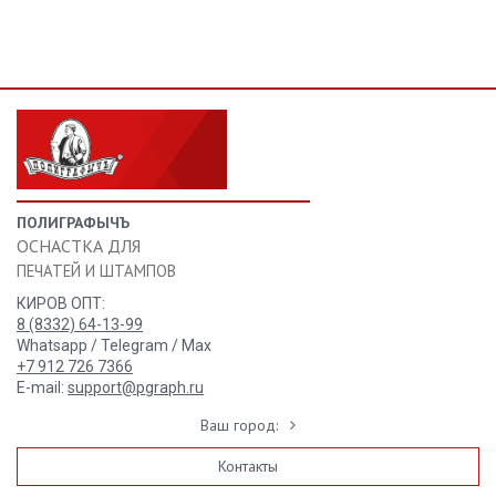
ПОЛИГРАФЫЧЪ
ОСНАСТКА ДЛЯ
ПЕЧАТЕЙ И ШТАМПОВ
КИРОВ ОПТ:
8 (8332) 64-13-99
Whatsapp / Telegram / Max
+7 912 726 7366
E-mail:
support@pgraph.ru
Ваш город:
Контакты