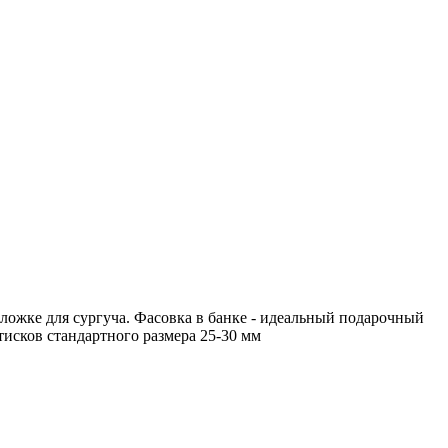
 ложке для сургуча. Фасовка в банке - идеальный подарочный
ттисков стандартного размера 25-30 мм