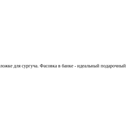
 ложке для сургуча. Фасовка в банке - идеальный подарочный