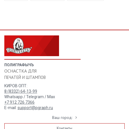
ПОЛИГРАФЫЧЪ
ОСНАСТКА ДЛЯ
ПЕЧАТЕЙ И ШТАМПОВ
КИРОВ ОПТ:
8 (8332) 64-13-99
Whatsapp / Telegram / Max
+7 912 726 7366
E-mail:
support@pgraph.ru
Ваш город:
Контакты