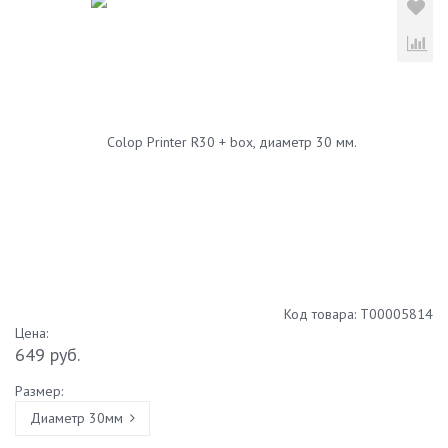
Код товара:
Т00005814
Цена:
649 руб.
Размер:
Диаметр 30мм