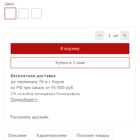
Цвет:
шт
В корзину
Купить в 1 клик
Бесплатная доставка
до терминала ТК в г. Киров
по РФ при заказе от 45 000 руб.
(ТК на выбор менеджера Полиграфыч)
Подробнее>>
Рассказать друзьям:
Описание
Характеристики
Похожие товары