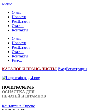
Меню
О нас
Новости
РосШтамп
Статьи
Контакты
О нас
Новости
РосШтамп
Статьи
Контакты
Еще...
К
АТАЛОГ И ПРАЙС-ЛИСТЫ
Вход
Регистрация
ПОЛИГРАФЫЧЪ
ОСНАСТКА ДЛЯ
ПЕЧАТЕЙ И ШТАМПОВ
Контакты в Кирове