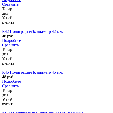
Сравнить
Товар
дня
Успей
купить
К42 ПолиграфычЪ, диаметр 42 мм.
48 руб.
Подробнее
Сравнить
Товар
дня
Успей
купить
К45 ПолиграфычЪ, диаметр 45 мм.
48 руб.
Подробнее
Сравнить
Товар
дня
Успей
купить