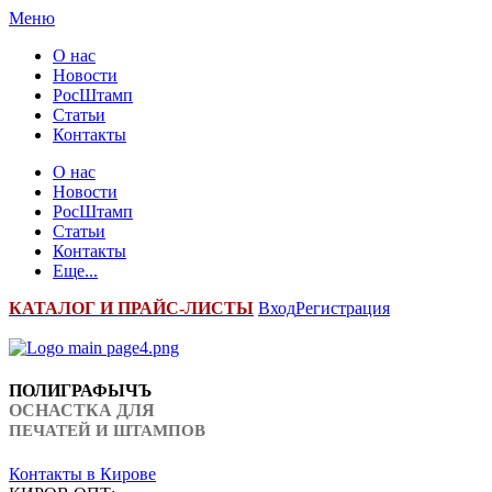
Меню
О нас
Новости
РосШтамп
Статьи
Контакты
О нас
Новости
РосШтамп
Статьи
Контакты
Еще...
К
АТАЛОГ И ПРАЙС-ЛИСТЫ
Вход
Регистрация
ПОЛИГРАФЫЧЪ
ОСНАСТКА ДЛЯ
ПЕЧАТЕЙ И ШТАМПОВ
Контакты в Кирове