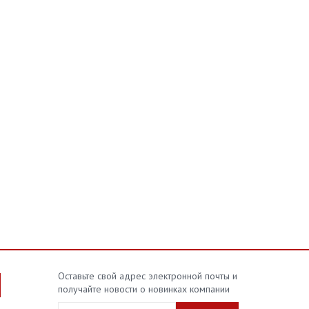
Оставьте свой адрес электронной почты и
получайте новости о новинках компании