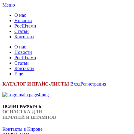
Меню
О нас
Новости
РосШтамп
Статьи
Контакты
О нас
Новости
РосШтамп
Статьи
Контакты
Еще...
К
АТАЛОГ И ПРАЙС-ЛИСТЫ
Вход
Регистрация
ПОЛИГРАФЫЧЪ
ОСНАСТКА ДЛЯ
ПЕЧАТЕЙ И ШТАМПОВ
Контакты в Кирове