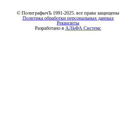
© ПолиграфычЪ 1991-2025. все права защищены
Политика обработки персональных данных
Реквизиты
Разработано в
АЛЬФА Системс