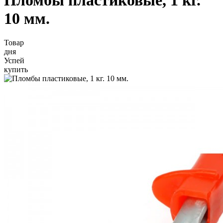
10 мм.
Товар
дня
Успей
купить