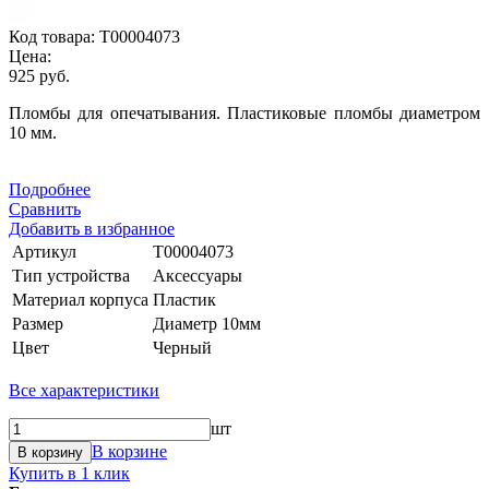
Код товара:
Т00004073
Цена:
925 руб.
Пломбы для опечатывания. Пластиковые пломбы диаметром
10 мм.
Подробнее
Сравнить
Добавить в избранное
Артикул
Т00004073
Тип устройства
Аксессуары
Материал корпуса
Пластик
Размер
Диаметр 10мм
Цвет
Черный
Все характеристики
шт
В корзине
В корзину
Купить в 1 клик