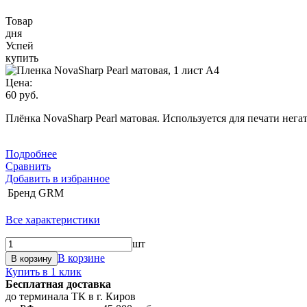
Товар
дня
Успей
купить
Цена:
60 руб.
Плёнка NovaSharp Pearl матовая. Используется для печати негат
Подробнее
Сравнить
Добавить в избранное
Бренд
GRM
Все характеристики
шт
В корзине
В корзину
Купить в 1 клик
Бесплатная доставка
до терминала ТК в г. Киров