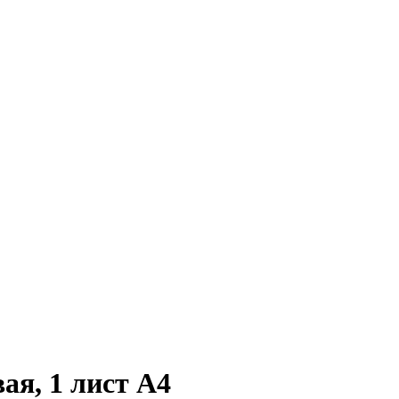
ая, 1 лист А4