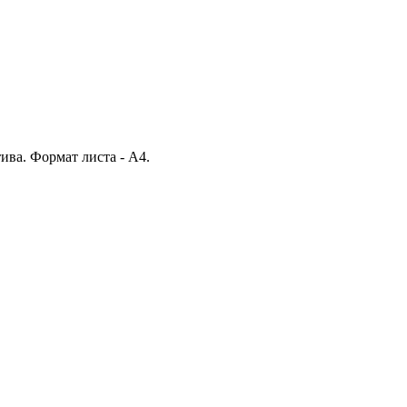
ива. Формат листа - А4.