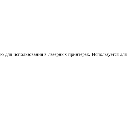
ю для использования в лазерных принтерах. Используется для