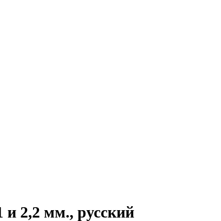
1 и 2,2 мм., русский