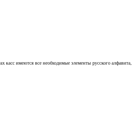
х касс имеются все необходимые элементы русского алфавита,