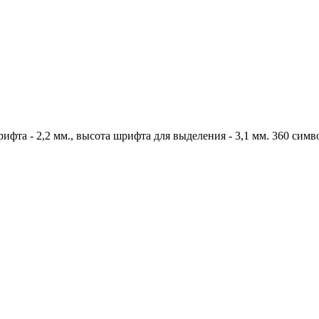
ифта - 2,2 мм., высота шрифта для выделения - 3,1 мм. 360 симв