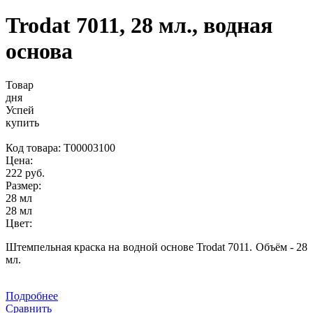
Trodat 7011, 28 мл., водная
основа
Товар
дня
Успей
купить
Код товара:
Т00003100
Цена:
222 руб.
Размер:
28 мл
28 мл
Цвет:
Штемпельная краска на водной основе Trodat 7011. Объём - 28
мл.
Подробнее
Сравнить