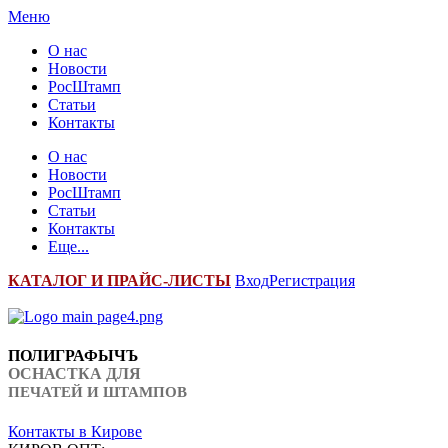
Меню
О нас
Новости
РосШтамп
Статьи
Контакты
О нас
Новости
РосШтамп
Статьи
Контакты
Еще...
К
АТАЛОГ И ПРАЙС-ЛИСТЫ
Вход
Регистрация
ПОЛИГРАФЫЧЪ
ОСНАСТКА ДЛЯ
ПЕЧАТЕЙ И ШТАМПОВ
Контакты в Кирове