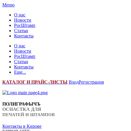
Меню
О нас
Новости
РосШтамп
Статьи
Контакты
О нас
Новости
РосШтамп
Статьи
Контакты
Еще...
К
АТАЛОГ И ПРАЙС-ЛИСТЫ
Вход
Регистрация
ПОЛИГРАФЫЧЪ
ОСНАСТКА ДЛЯ
ПЕЧАТЕЙ И ШТАМПОВ
Контакты в Кирове