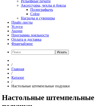
Рельефные печати
Аксессуары, чехлы и боксы
Полиграфычъ
Colop
Награды и сувениры
Прайс-листы
Услуги
Акции
Программа лояльности
Оплата и доставка
Франчайзинг
Искать
/
Главная
/
Каталог
/
Настольные штемпельные подушки
Настольные штемпельные