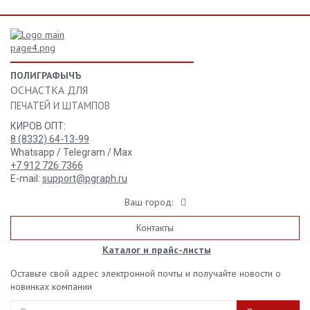
ПОЛИГРАФЫЧЪ
ОСНАСТКА ДЛЯ
ПЕЧАТЕЙ И ШТАМПОВ
КИРОВ ОПТ:
8 (8332) 64-13-99
Whatsapp / Telegram / Max
+7 912 726 7366
E-mail:
support@pgraph.ru
Ваш город:
Контакты
Каталог и прайс-листы
Оставьте свой адрес электронной почты и получайте новости о
новинках компании