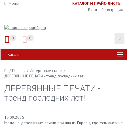
Меню
К
АТАЛОГ И ПРАЙС-ЛИСТЫ
Вход
Регистрация
0
0
Каталог
/
Главная
/
Интересные статьи
/
ДЕРЕВЯННЫЕ ПЕЧАТИ - тренд последних лет!
ДЕРЕВЯННЫЕ ПЕЧАТИ -
тренд последних лет!
15.09.2025
Мода на деревянные печати пришла из Европы, где есть высокие